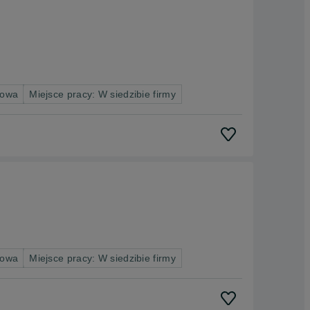
nowa
Miejsce pracy: W siedzibie firmy
nowa
Miejsce pracy: W siedzibie firmy