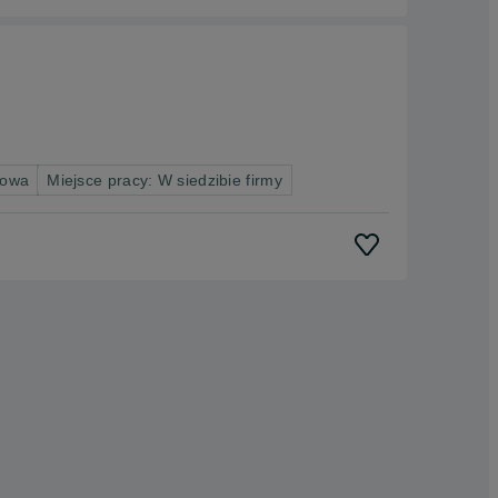
nowa
Miejsce pracy: W siedzibie firmy